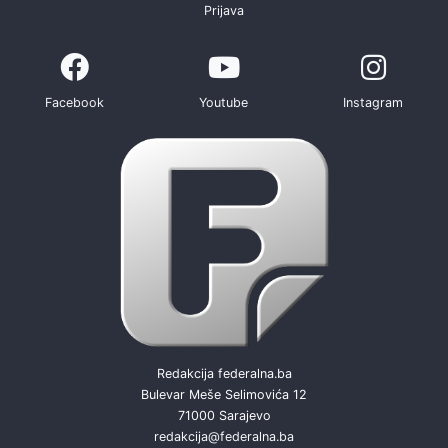
Prijava
Facebook
Youtube
Instagram
Redakcija federalna.ba
Bulevar Meše Selimovića 12
71000 Sarajevo
redakcija@federalna.ba