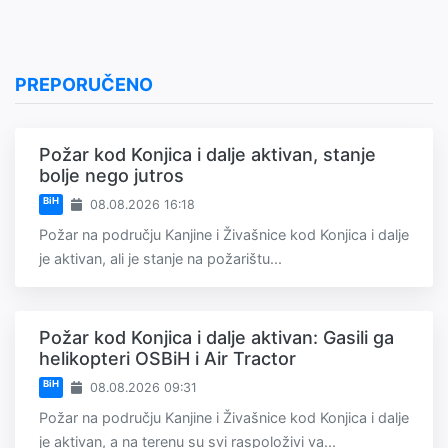
PREPORUČENO
Požar kod Konjica i dalje aktivan, stanje
bolje nego jutros
BiH
08.08.2026 16:18
Požar na području Kanjine i Živašnice kod Konjica i dalje
je aktivan, ali je stanje na požarištu...
Požar kod Konjica i dalje aktivan: Gasili ga
helikopteri OSBiH i Air Tractor
BiH
08.08.2026 09:31
Požar na području Kanjine i Živašnice kod Konjica i dalje
je aktivan, a na terenu su svi raspoloživi va...