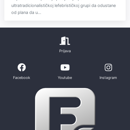
ultratradicionalističkoj lefebrističkoj grupi da odustane
od plana da u...
Prijava
Facebook
Youtube
Instagram