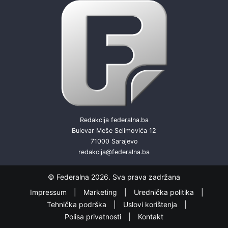
Redakcija federalna.ba
Bulevar Meše Selimovića 12
71000 Sarajevo
redakcija@federalna.ba
© Federalna 2026. Sva prava zadržana
Impressum
Marketing
Urednička politika
Tehnička podrška
Uslovi korištenja
Polisa privatnosti
Kontakt