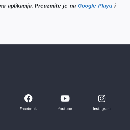
na aplikacija. Preuzmite je na
Google Playu
i
Facebook
Youtube
Instagram