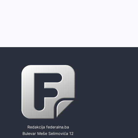
Redakcija federalna.ba
Bulevar Meše Selimovića 12