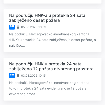
Na području HNK-a u protekla 24 sata
zabilježeno deset požara
BiH
05.08.2026 10:39
Na području Hercegovačko-neretvanskog kantona
(HNK) u protekla 24 sata zabilježeno je deset požara, a
najvi&sc...
Na području HNK u protekla 24 sata
zabilježeno 12 požara otvorenog prostora
BiH
03.08.2026 10:15
Na području Hercegovačko-neretvanskog kantona
tokom protekla 24 sata evidentirano je 12 požara
otvorenog prost...