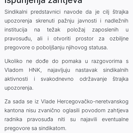
Sindikalni predstavnici navode da je cilj štrajka
upozorenja skrenuti pažnju javnosti i nadležnih
institucija na težak položaj zaposlenih u
pravosuđu, ali i otvoriti prostor za ozbiljne
pregovore o poboljšanju njihovog statusa.
Ukoliko ne dođe do pomaka u razgovorima s
Vladom HNK, najavljuju nastavak sindikalnih
aktivnosti i svakodnevno održavanje štrajka
upozorenja.
Za sada se iz Vlade Hercegovačko-neretvanskog
kantona nisu zvanično oglasili povodom zahtjeva
radnika pravosuđa niti su najavili eventualne
pregovore sa sindikatom.