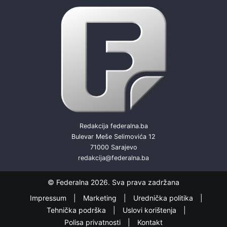
Redakcija federalna.ba
Bulevar Meše Selimovića 12
71000 Sarajevo
redakcija@federalna.ba
© Federalna 2026. Sva prava zadržana
Impressum
Marketing
Urednička politika
Tehnička podrška
Uslovi korištenja
Polisa privatnosti
Kontakt