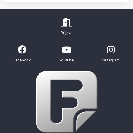
Prijava
Facebook
Youtube
Instagram