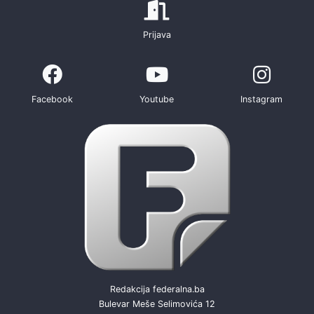
Prijava
Facebook
Youtube
Instagram
Redakcija federalna.ba
Bulevar Meše Selimovića 12