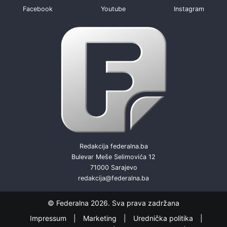
Facebook
Youtube
Instagram
Redakcija federalna.ba
Bulevar Meše Selimovića 12
71000 Sarajevo
redakcija@federalna.ba
© Federalna 2026. Sva prava zadržana
Impressum
Marketing
Urednička politika