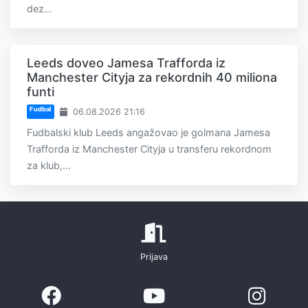
dez...
Leeds doveo Jamesa Trafforda iz
Manchester Cityja za rekordnih 40 miliona
funti
Fudbal
06.08.2026 21:16
Fudbalski klub Leeds angažovao je golmana Jamesa
Trafforda iz Manchester Cityja u transferu rekordnom
za klub,...
Prijava