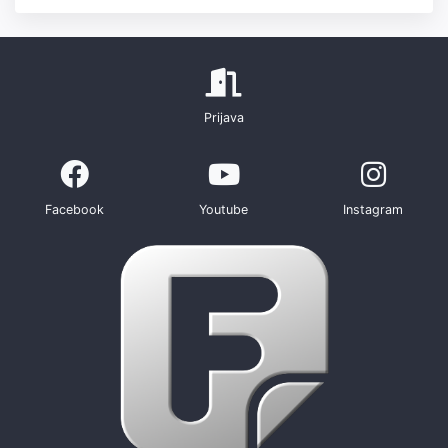
Prijava
Facebook
Youtube
Instagram