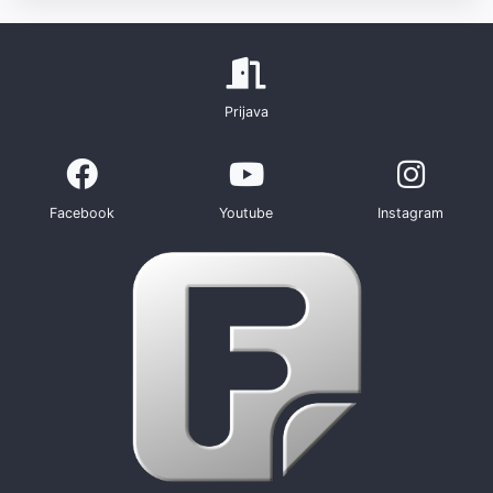
Prijava
Facebook
Youtube
Instagram