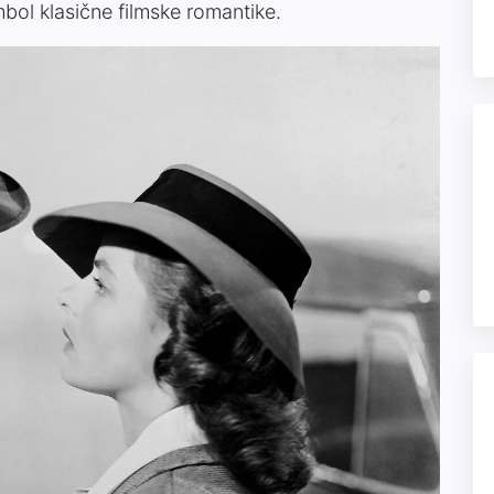
simbol klasične filmske romantike.