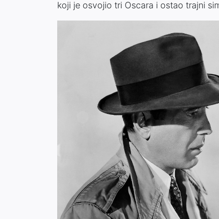
koji je osvojio tri Oscara i ostao trajni 