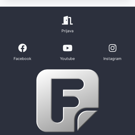
Prijava
Facebook
Youtube
Instagram