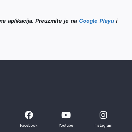
na aplikacija. Preuzmite je na
Google Playu
i
Facebook
Youtube
Instagram