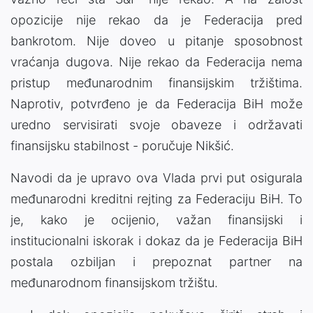
opozicije nije rekao da je Federacija pred
bankrotom. Nije doveo u pitanje sposobnost
vraćanja dugova. Nije rekao da Federacija nema
pristup međunarodnim finansijskim tržištima.
Naprotiv, potvrđeno je da Federacija BiH može
uredno servisirati svoje obaveze i održavati
finansijsku stabilnost - poručuje Nikšić.
Navodi da je upravo ova Vlada prvi put osigurala
međunarodni kreditni rejting za Federaciju BiH. To
je, kako je ocijenio, važan finansijski i
institucionalni iskorak i dokaz da je Federacija BiH
postala ozbiljan i prepoznat partner na
međunarodnom finansijskom tržištu.