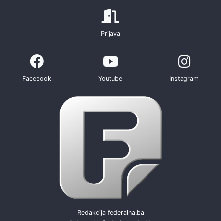
Prijava
Facebook
Youtube
Instagram
Redakcija federalna.ba