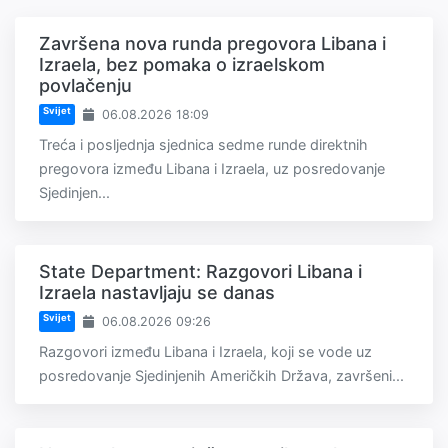
Završena nova runda pregovora Libana i
Izraela, bez pomaka o izraelskom
povlačenju
Svijet
06.08.2026 18:09
Treća i posljednja sjednica sedme runde direktnih
pregovora između Libana i Izraela, uz posredovanje
Sjedinjen...
State Department: Razgovori Libana i
Izraela nastavljaju se danas
Svijet
06.08.2026 09:26
Razgovori između Libana i Izraela, koji se vode uz
posredovanje Sjedinjenih Američkih Država, završeni...