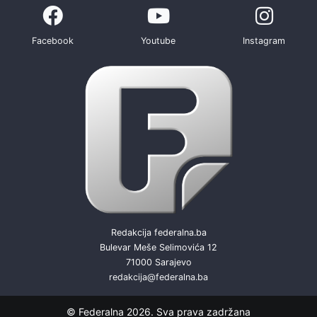
Facebook
Youtube
Instagram
Redakcija federalna.ba
Bulevar Meše Selimovića 12
71000 Sarajevo
redakcija@federalna.ba
© Federalna 2026. Sva prava zadržana