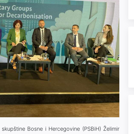
skupštine Bosne i Hercegovine (PSBiH) Želimir