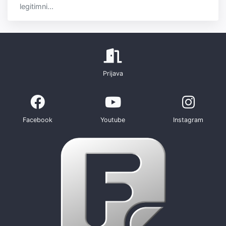
legitimni...
Prijava
Facebook
Youtube
Instagram