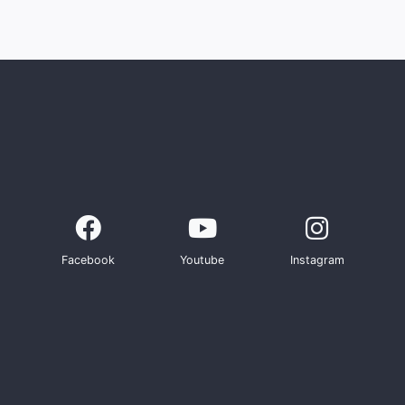
Facebook
Youtube
Instagram