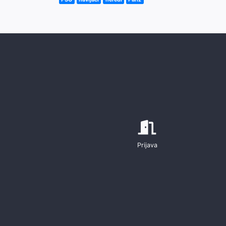
Prijava