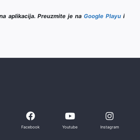
na aplikacija. Preuzmite je na
Google Playu
i
Facebook
Youtube
Instagram