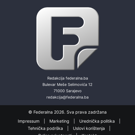
Redakcija federalna.ba
Bulevar Meše Selimovića 12
71000 Sarajevo
redakcija@federalna.ba
© Federalna 2026. Sva prava zadržana
Impressum
Marketing
Urednička politika
Tehnička podrška
Uslovi korištenja