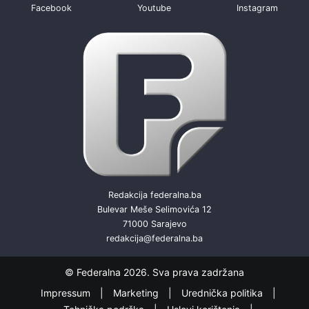
Facebook
Youtube
Instagram
Redakcija federalna.ba
Bulevar Meše Selimovića 12
71000 Sarajevo
redakcija@federalna.ba
© Federalna 2026. Sva prava zadržana
Impressum
Marketing
Urednička politika