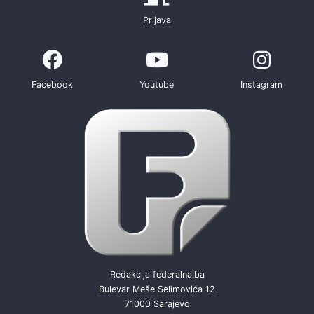
Prijava
Facebook
Youtube
Instagram
Redakcija federalna.ba
Bulevar Meše Selimovića 12
71000 Sarajevo