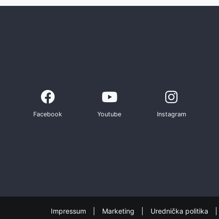
Facebook
Youtube
Instagram
Impressum
Marketing
Urednička politika