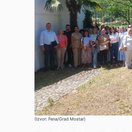
(Izvor: Fena/Grad Mostar)