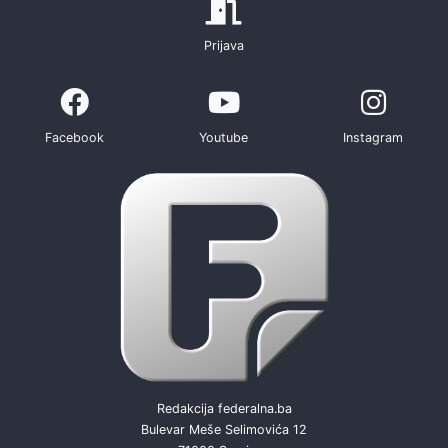
Prijava
Facebook
Youtube
Instagram
Redakcija federalna.ba
Bulevar Meše Selimovića 12