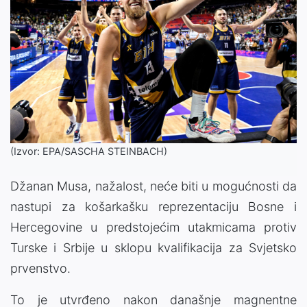
(Izvor: EPA/SASCHA STEINBACH)
Džanan Musa, nažalost, neće biti u mogućnosti da
nastupi za košarkašku reprezentaciju Bosne i
Hercegovine u predstojećim utakmicama protiv
Turske i Srbije u sklopu kvalifikacija za Svjetsko
prvenstvo.
To je utvrđeno nakon današnje magnentne