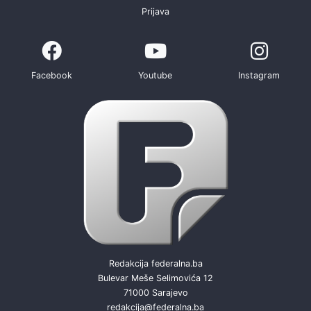
Prijava
Facebook
Youtube
Instagram
Redakcija federalna.ba
Bulevar Meše Selimovića 12
71000 Sarajevo
redakcija@federalna.ba