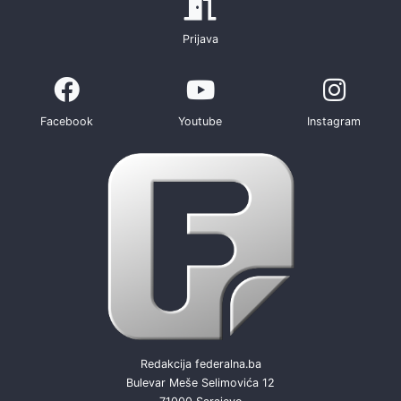
Prijava
Facebook
Youtube
Instagram
Redakcija federalna.ba
Bulevar Meše Selimovića 12