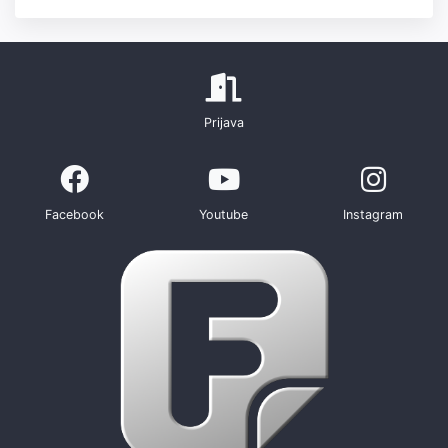
Prijava
Facebook
Youtube
Instagram