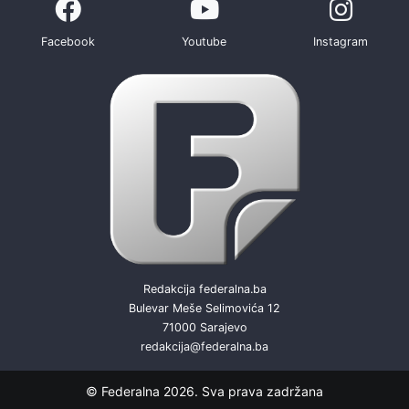
Facebook
Youtube
Instagram
Redakcija federalna.ba
Bulevar Meše Selimovića 12
71000 Sarajevo
redakcija@federalna.ba
© Federalna 2026. Sva prava zadržana