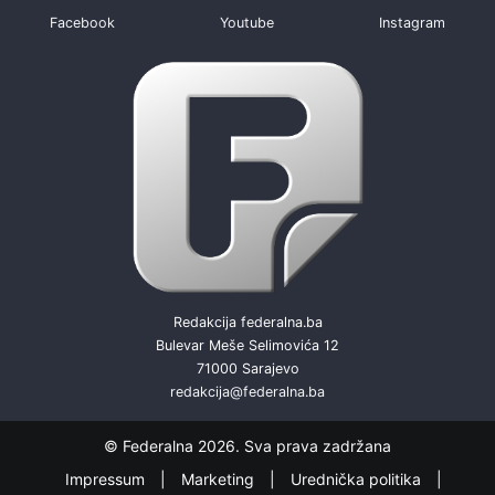
Facebook
Youtube
Instagram
Redakcija federalna.ba
Bulevar Meše Selimovića 12
71000 Sarajevo
redakcija@federalna.ba
© Federalna 2026. Sva prava zadržana
Impressum
Marketing
Urednička politika