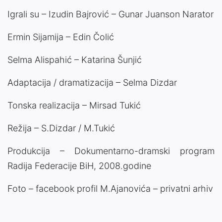
Igrali su – Izudin Bajrović – Gunar Juanson Narator
Ermin Sijamija – Edin Čolić
Selma Alispahić – Katarina Šunjić
Adaptacija / dramatizacija – Selma Dizdar
Tonska realizacija – Mirsad Tukić
Režija – S.Dizdar / M.Tukić
Produkcija – Dokumentarno-dramski program
Radija Federacije BiH, 2008.godine
Foto – facebook profil M.Ajanovića – privatni arhiv