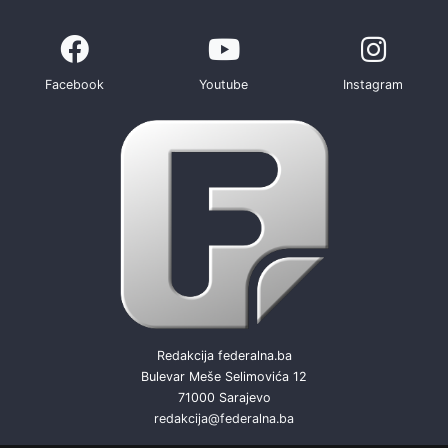
Facebook
Youtube
Instagram
Redakcija federalna.ba
Bulevar Meše Selimovića 12
71000 Sarajevo
redakcija@federalna.ba