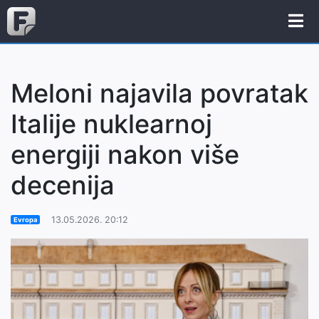
Meloni najavila povratak
Italije nuklearnoj
energiji nakon više
decenija
13.05.2026. 20:12
Evropa