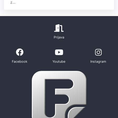
z...
Prijava
Facebook
Youtube
Instagram