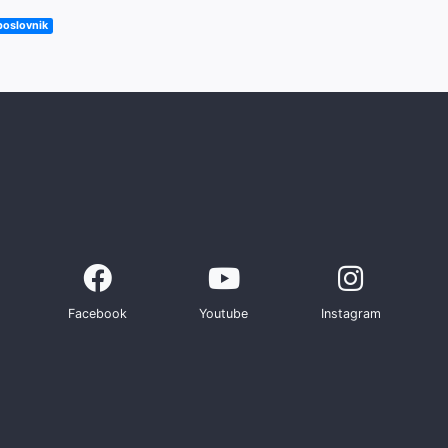
poslovnik
Facebook
Youtube
Instagram