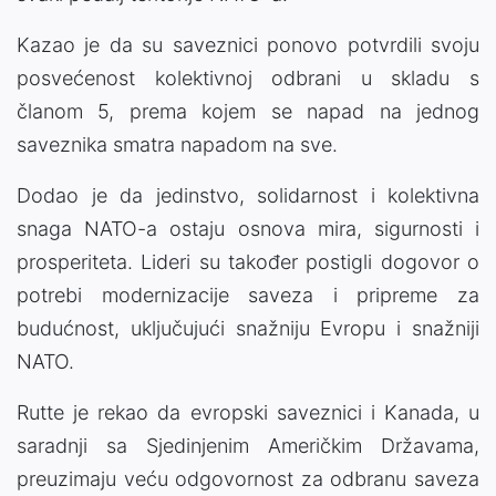
Kazao je da su saveznici ponovo potvrdili svoju
posvećenost kolektivnoj odbrani u skladu s
članom 5, prema kojem se napad na jednog
saveznika smatra napadom na sve.
Dodao je da jedinstvo, solidarnost i kolektivna
snaga NATO-a ostaju osnova mira, sigurnosti i
prosperiteta. Lideri su također postigli dogovor o
potrebi modernizacije saveza i pripreme za
budućnost, uključujući snažniju Evropu i snažniji
NATO.
Rutte je rekao da evropski saveznici i Kanada, u
saradnji sa Sjedinjenim Američkim Državama,
preuzimaju veću odgovornost za odbranu saveza