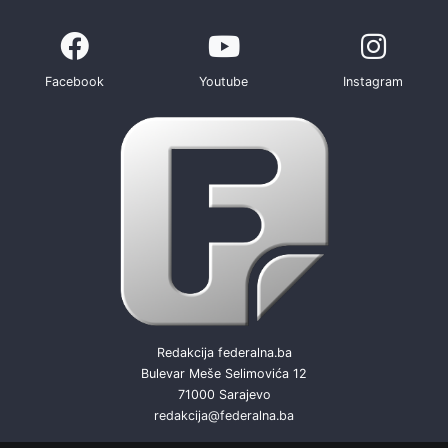
Facebook
Youtube
Instagram
Redakcija federalna.ba
Bulevar Meše Selimovića 12
71000 Sarajevo
redakcija@federalna.ba