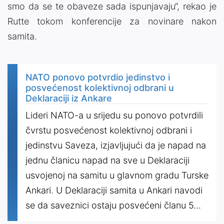
smo da se te obaveze sada ispunjavaju“, rekao je
Rutte tokom konferencije za novinare nakon
samita.
NATO ponovo potvrdio jedinstvo i
posvećenost kolektivnoj odbrani u
Deklaraciji iz Ankare
Lideri NATO-a u srijedu su ponovo potvrdili
čvrstu posvećenost kolektivnoj odbrani i
jedinstvu Saveza, izjavljujući da je napad na
jednu članicu napad na sve u Deklaraciji
usvojenoj na samitu u glavnom gradu Turske
Ankari. U Deklaraciji samita u Ankari navodi
se da saveznici ostaju posvećeni članu 5...