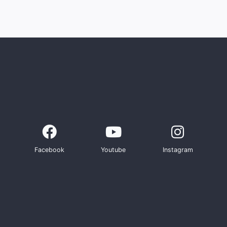
Facebook
Youtube
Instagram