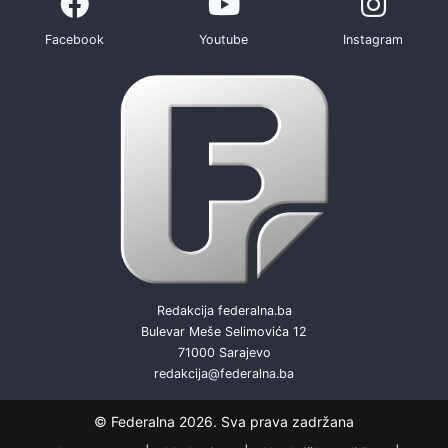
Facebook
Youtube
Instagram
Redakcija federalna.ba
Bulevar Meše Selimovića 12
71000 Sarajevo
redakcija@federalna.ba
© Federalna 2026. Sva prava zadržana