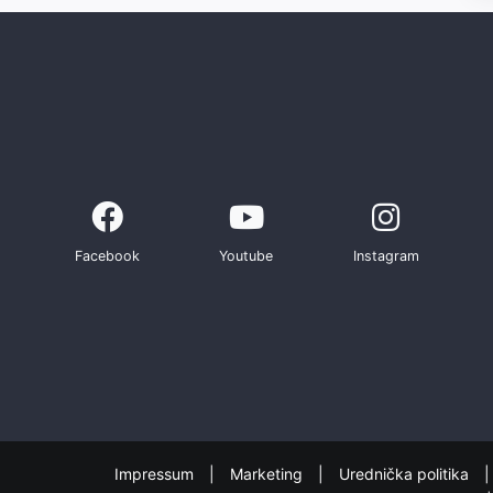
Facebook
Youtube
Instagram
Impressum
Marketing
Urednička politika