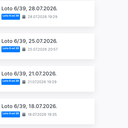
Loto 6/39, 28.07.2026.
Loto 6 od 39
28.07.2026 19:29
Loto 6/39, 25.07.2026.
Loto 6 od 39
25.07.2026 20:57
Loto 6/39, 21.07.2026.
Loto 6 od 39
21.07.2026 19:29
Loto 6/39, 18.07.2026.
Loto 6 od 39
18.07.2026 19:35