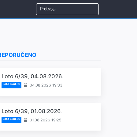
REPORUČENO
Loto 6/39, 04.08.2026.
Loto 6 od 39
04.08.2026 19:33
Loto 6/39, 01.08.2026.
Loto 6 od 39
01.08.2026 19:25