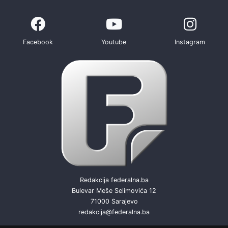
Facebook
Youtube
Instagram
Redakcija federalna.ba
Bulevar Meše Selimovića 12
71000 Sarajevo
redakcija@federalna.ba