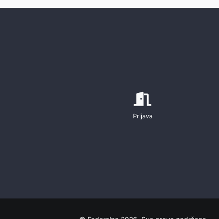
Prijava