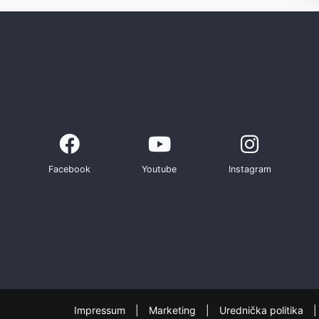
Facebook
Youtube
Instagram
Impressum
Marketing
Urednička politika