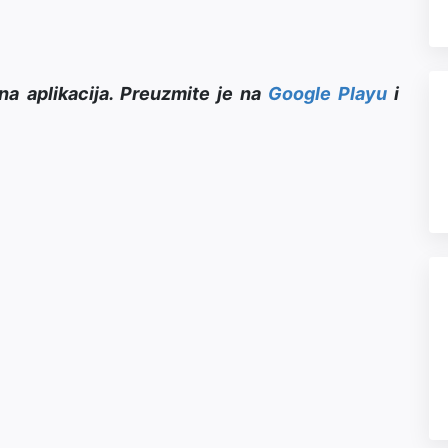
na aplikacija. Preuzmite je na
Google Playu
i