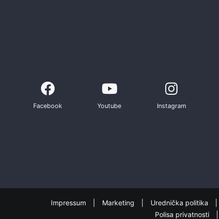
Facebook
Youtube
Instagram
Impressum
Marketing
Urednička politika
Polisa privatnosti