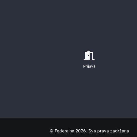
Prijava
© Federalna 2026. Sva prava zadržana