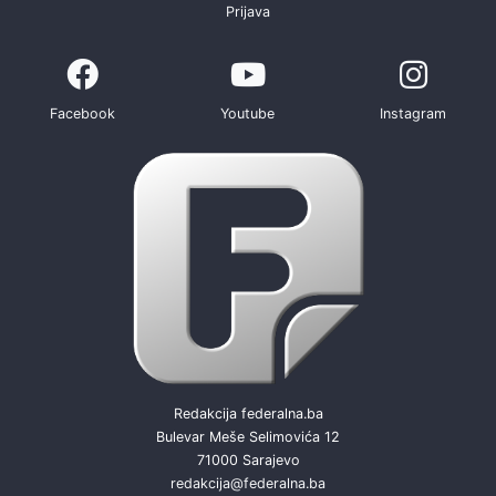
Prijava
Facebook
Youtube
Instagram
Redakcija federalna.ba
Bulevar Meše Selimovića 12
71000 Sarajevo
redakcija@federalna.ba