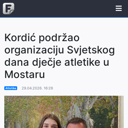
Kordić podržao
organizaciju Svjetskog
dana dječje atletike u
Mostaru
29.04.2026. 16:26
Atletika