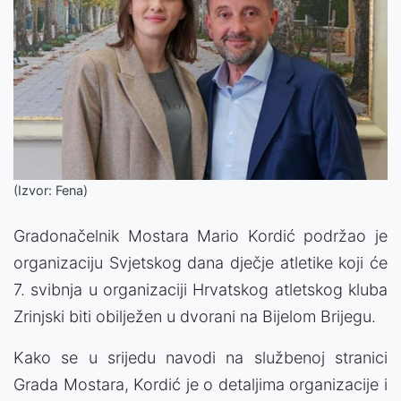
(Izvor: Fena)
Gradonačelnik Mostara Mario Kordić podržao je
organizaciju Svjetskog dana dječje atletike koji će
7. svibnja u organizaciji Hrvatskog atletskog kluba
Zrinjski biti obilježen u dvorani na Bijelom Brijegu.
Kako se u srijedu navodi na službenoj stranici
Grada Mostara, Kordić je o detaljima organizacije i