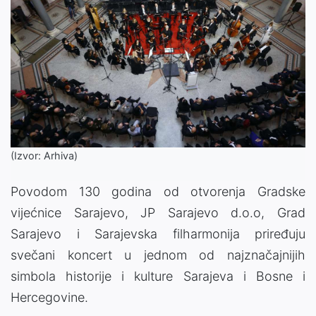
(Izvor: Arhiva)
Povodom 130 godina od otvorenja Gradske
vijećnice Sarajevo, JP Sarajevo d.o.o, Grad
Sarajevo i Sarajevska filharmonija priređuju
svečani koncert u jednom od najznačajnijih
simbola historije i kulture Sarajeva i Bosne i
Hercegovine.