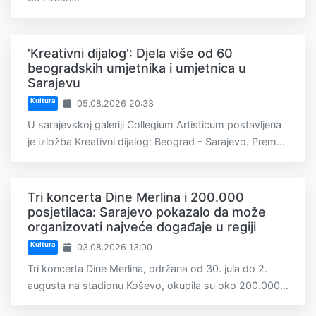
'Kreativni dijalog': Djela više od 60
beogradskih umjetnika i umjetnica u
Sarajevu
Kultura
05.08.2026 20:33
U sarajevskoj galeriji Collegium Artisticum postavljena
je izložba Kreativni dijalog: Beograd - Sarajevo. Prem...
Tri koncerta Dine Merlina i 200.000
posjetilaca: Sarajevo pokazalo da može
organizovati najveće događaje u regiji
Kultura
03.08.2026 13:00
Tri koncerta Dine Merlina, održana od 30. jula do 2.
augusta na stadionu Koševo, okupila su oko 200.000...