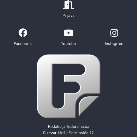
Prijava
Facebook
Youtube
Instagram
Redakcija federalna.ba
Bulevar Meše Selimovića 12