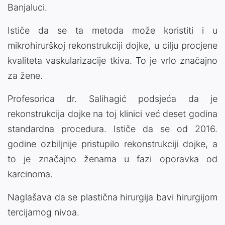
Banjaluci.
Ističe da se ta metoda može koristiti i u
mikrohirurškoj rekonstrukciji dojke, u cilju procjene
kvaliteta vaskularizacije tkiva. To je vrlo značajno
za žene.
Profesorica dr. Salihagić podsjeća da je
rekonstrukcija dojke na toj klinici već deset godina
standardna procedura. Ističe da se od 2016.
godine ozbiljnije pristupilo rekonstrukciji dojke, a
to je značajno ženama u fazi oporavka od
karcinoma.
Naglašava da se plastična hirurgija bavi hirurgijom
tercijarnog nivoa.