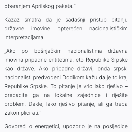
obaranjem Aprilskog paketa.“
Kazaz smatra da je sadašnji pristup pitanju
državne imovine opterećen nacionalističkim
interpretacijama.
„Ako po bošnjačkim nacionalistima državna
imovina pripadne entitetima, eto Republike Srpske
kao države. Ako pripadne državi, onda srpski
nacionalisti predvođeni Dodikom kažu da je to kraj
Republike Srpske. To pitanje je vrlo lako rješivo –
prebacite ga na lokalne zajednice i riješite
problem. Dakle, lako rješivo pitanje, ali ga treba
zakomplicirati.“
Govoreći o energetici, upozorio je na posljedice