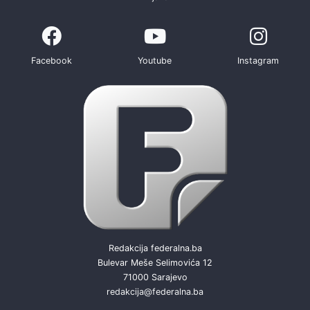
Facebook
Youtube
Instagram
Redakcija federalna.ba
Bulevar Meše Selimovića 12
71000 Sarajevo
redakcija@federalna.ba