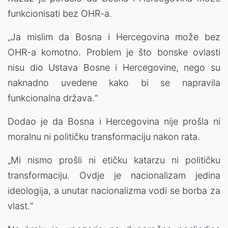
funkcionisati bez OHR-a.
„Ja mislim da Bosna i Hercegovina može bez
OHR-a komotno. Problem je što bonske ovlasti
nisu dio Ustava Bosne i Hercegovine, nego su
naknadno uvedene kako bi se napravila
funkcionalna država.“
Dodao je da Bosna i Hercegovina nije prošla ni
moralnu ni političku transformaciju nakon rata.
„Mi nismo prošli ni etičku katarzu ni političku
transformaciju. Ovdje je nacionalizam jedina
ideologija, a unutar nacionalizma vodi se borba za
vlast.“