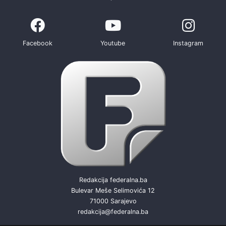
Facebook
Youtube
Instagram
Redakcija federalna.ba
Bulevar Meše Selimovića 12
71000 Sarajevo
redakcija@federalna.ba