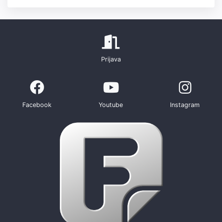
Prijava
Facebook
Youtube
Instagram