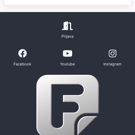
Prijava
Facebook
Youtube
Instagram